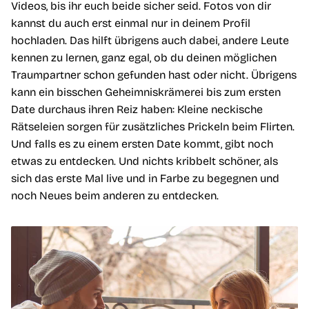
Videos, bis ihr euch beide sicher seid. Fotos von dir
kannst du auch erst einmal nur in deinem Profil
hochladen. Das hilft übrigens auch dabei, andere Leute
kennen zu lernen, ganz egal, ob du deinen möglichen
Traumpartner schon gefunden hast oder nicht. Übrigens
kann ein bisschen Geheimniskrämerei bis zum ersten
Date durchaus ihren Reiz haben: Kleine neckische
Rätseleien sorgen für zusätzliches Prickeln beim Flirten.
Und falls es zu einem ersten Date kommt, gibt noch
etwas zu entdecken. Und nichts kribbelt schöner, als
sich das erste Mal live und in Farbe zu begegnen und
noch Neues beim anderen zu entdecken.