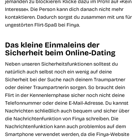
jemanden zu blockieren: Klicke dazu im Profil auf »Kein
Interesse«. Die Person kann dich danach nicht mehr
kontaktieren. Dadurch sorgst du zusammen mit uns für
ungestörten Flirt-Spaß bei Finya.
Das kleine Einmaleins der
Sicherheit beim Online-Dating
Neben unseren Sicherheitsfunktionen solltest du
natürlich auch selbst noch ein wenig auf deine
Sicherheit bei der Suche nach deinem Traumpartner
oder deiner Traumpartnerin sorgen. So braucht dein
Flirt in der Kennenlernphase sicher noch nicht deine
Telefonnummer oder deine E-Mail-Adresse. Du kannst
Nachrichten schließlich auch bequem und sicher über
die Nachrichtenfunktion von Finya schreiben. Die
Nachrichtenfunktion kann auch problemlos auf dem
Smartphone verwendet werden, da die Finya-Website