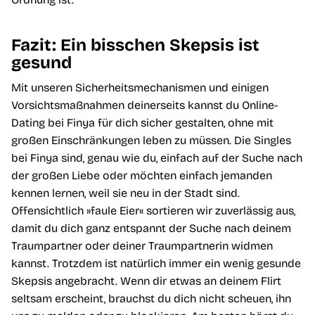
Fazit: Ein bisschen Skepsis ist
gesund
Mit unseren Sicherheitsmechanismen und einigen
Vorsichtsmaßnahmen deinerseits kannst du Online-
Dating bei Finya für dich sicher gestalten, ohne mit
großen Einschränkungen leben zu müssen. Die Singles
bei Finya sind, genau wie du, einfach auf der Suche nach
der großen Liebe oder möchten einfach jemanden
kennen lernen, weil sie neu in der Stadt sind.
Offensichtlich »faule Eier« sortieren wir zuverlässig aus,
damit du dich ganz entspannt der Suche nach deinem
Traumpartner oder deiner Traumpartnerin widmen
kannst. Trotzdem ist natürlich immer ein wenig gesunde
Skepsis angebracht. Wenn dir etwas an deinem Flirt
seltsam erscheint, brauchst du dich nicht scheuen, ihn