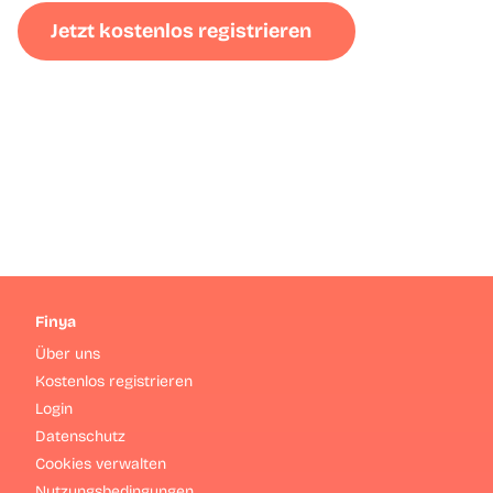
Jetzt kostenlos registrieren
Finya
Über uns
Kostenlos registrieren
Login
Datenschutz
Cookies verwalten
Nutzungsbedingungen