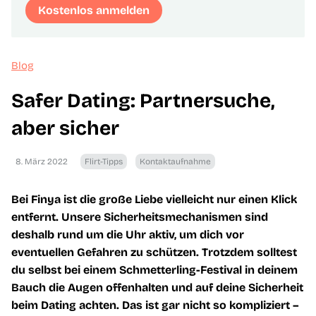
Kostenlos anmelden
Blog
Safer Dating: Partnersuche,
aber sicher
8. März 2022
Flirt-Tipps
Kontaktaufnahme
Bei Finya ist die große Liebe vielleicht nur einen Klick
entfernt. Unsere Sicherheitsmechanismen sind
deshalb rund um die Uhr aktiv, um dich vor
eventuellen Gefahren zu schützen. Trotzdem solltest
du selbst bei einem Schmetterling-Festival in deinem
Bauch die Augen offenhalten und auf deine Sicherheit
beim Dating achten. Das ist gar nicht so kompliziert –