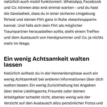
natürlich auch mobil funktioniert. WhatsApp, Facebook
und Co. können also erst einmal warten – und du hast
die Gewissheit, dass du in einer sicheren Umgebung
flirtest und deinen Flirt ganz in Ruhe »beschnuppern«
kannst. Und falls sich dein Flirt als möglicher
Traumpartner herausstellen sollte, steht einem Treffen
und dem Austausch von Handynummer und Co. ja nichts
mehr im Wege.
Ein wenig Achtsamkeit walten
lassen
Natürlich solltest du in der Kennenlernphase auch ein
wenig Achtsamkeit bei anderen Informationen über dich
walten lassen. Ein wenig Zurückhaltung bei Angaben
über deine Lieblingsorte, Freunde oder deinen
Arbeitgeber schadet nicht, ebenso wenig wie der
Verzicht auf den Austausch allzu persönlicher Fotos und