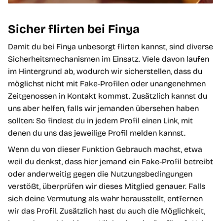
Sicher flirten bei Finya
Damit du bei Finya unbesorgt flirten kannst, sind diverse
Sicherheitsmechanismen im Einsatz. Viele davon laufen
im Hintergrund ab, wodurch wir sicherstellen, dass du
möglichst nicht mit Fake-Profilen oder unangenehmen
Zeitgenossen in Kontakt kommst. Zusätzlich kannst du
uns aber helfen, falls wir jemanden übersehen haben
sollten: So findest du in jedem Profil einen Link, mit
denen du uns das jeweilige Profil melden kannst.
Wenn du von dieser Funktion Gebrauch machst, etwa
weil du denkst, dass hier jemand ein Fake-Profil betreibt
oder anderweitig gegen die Nutzungsbedingungen
verstößt, überprüfen wir dieses Mitglied genauer. Falls
sich deine Vermutung als wahr herausstellt, entfernen
wir das Profil. Zusätzlich hast du auch die Möglichkeit,