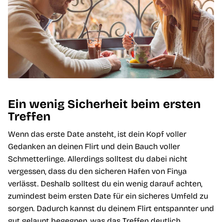
Ein wenig Sicherheit beim ersten
Treffen
Wenn das erste Date ansteht, ist dein Kopf voller
Gedanken an deinen Flirt und dein Bauch voller
Schmetterlinge. Allerdings solltest du dabei nicht
vergessen, dass du den sicheren Hafen von Finya
verlässt. Deshalb solltest du ein wenig darauf achten,
zumindest beim ersten Date für ein sicheres Umfeld zu
sorgen. Dadurch kannst du deinem Flirt entspannter und
gut gelaunt begegnen, was das Treffen deutlich