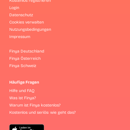
Kostenlos registrieren
Login
Datenschutz
Cookies verwalten
Nutzungsbedingungen
Impressum
Finya Deutschland
Finya Österreich
Finya Schweiz
Häufige Fragen
Hilfe und FAQ
Was ist Finya?
Warum ist Finya kostenlos?
Kostenlos und seriös: wie geht das?