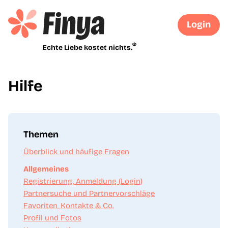
Login
®
Echte Liebe kostet nichts.
Hilfe
Themen
Überblick und häufige Fragen
Allgemeines
Registrierung, Anmeldung (Login)
Partnersuche und Partnervorschläge
Favoriten, Kontakte & Co.
Profil und Fotos