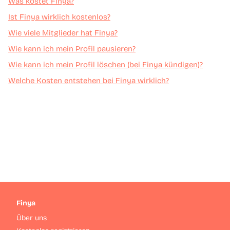
Was kostet Finya?
Ist Finya wirklich kostenlos?
Wie viele Mitglieder hat Finya?
Wie kann ich mein Profil pausieren?
Wie kann ich mein Profil löschen (bei Finya kündigen)?
Welche Kosten entstehen bei Finya wirklich?
Finya
Über uns