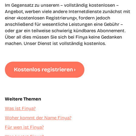
Im Gegensatz zu unserem – vollständig kostenlosen –
Angebot, werben viele andere Internetdienste zunächst mit
einer »kostenlosen Registrierung«, fordern jedoch
anschließend für wesentliche Leistungen eine Gebühr –
oder gar ein teilweise schwierig kündbares Abonnement.
Über all dies müssen Sie sich bei Finya keine Gedanken
machen. Unser Dienst ist vollständig kostenlos.
Kostenlos registrieren ›
Weitere Themen
Was ist Finya?
Woher kommt der Name Finya?
Für wen ist Finya?