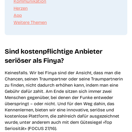
Kommunikation
Herzen
App
Weitere Themen
Sind kostenpflichtige Anbieter
seriöser als Finya?
Keinesfalls. Wir bei Finya sind der Ansicht, dass man die
Chancen, seinen Traumpartner oder seine Traumpartnerin
zu finden, nicht dadurch erhöhen kann, indem man eine
Gebühr dafür zahlt. Am Ende sitzen sich immer zwei
Menschen gegenüber, bei denen der Funke entweder
überspringt – oder nicht. Und für den Weg dahin, das
Kennenlernen, bieten wir eine innovative, seriöse und
kostenlose Plattform, die zahlreich dafür ausgezeichnet
wurde, unter anderem auch mit dem Gütesiegel »Top
Seriosität« (FOCUS 27/16).