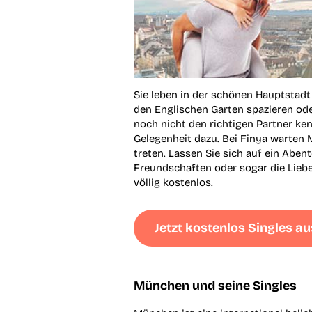
Sie leben in der schönen Hauptstad
den Englischen Garten spazieren ode
noch nicht den richtigen Partner kenn
Gelegenheit dazu. Bei Finya warten 
treten. Lassen Sie sich auf ein Abente
Freundschaften oder sogar die Liebe 
völlig kostenlos.
Jetzt kostenlos Singles 
München und seine Singles