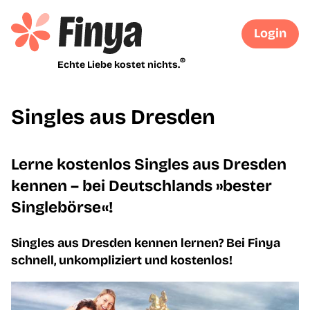
Login
®
Echte Liebe kostet nichts.
Singles aus Dresden
Lerne kostenlos Singles aus Dresden
kennen – bei Deutschlands »bester
Singlebörse«!
Singles aus Dresden kennen lernen? Bei Finya
schnell, unkompliziert und kostenlos!