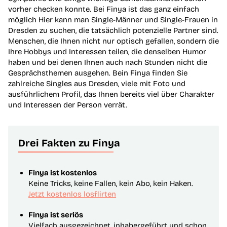
vorher checken konnte. Bei Finya ist das ganz einfach
möglich Hier kann man Single-Männer und Single-Frauen in
Dresden zu suchen, die tatsächlich potenzielle Partner sind.
Menschen, die Ihnen nicht nur optisch gefallen, sondern die
Ihre Hobbys und Interessen teilen, die denselben Humor
haben und bei denen Ihnen auch nach Stunden nicht die
Gesprächsthemen ausgehen. Bein Finya finden Sie
zahlreiche Singles aus Dresden, viele mit Foto und
ausführlichem Profil, das Ihnen bereits viel über Charakter
und Interessen der Person verrät.
Drei Fakten zu Finya
Finya ist kostenlos
Keine Tricks, keine Fallen, kein Abo, kein Haken.
Jetzt kostenlos losflirten
Finya ist seriös
Vielfach ausgezeichnet, inhabergeführt und schon