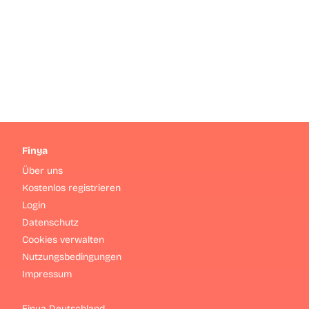
Finya
Über uns
Kostenlos registrieren
Login
Datenschutz
Cookies verwalten
Nutzungsbedingungen
Impressum
Finya Deutschland