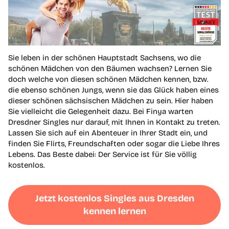
Sie leben in der schönen Hauptstadt Sachsens, wo die
schönen Mädchen von den Bäumen wachsen? Lernen Sie
doch welche von diesen schönen Mädchen kennen, bzw.
die ebenso schönen Jungs, wenn sie das Glück haben eines
dieser schönen sächsischen Mädchen zu sein. Hier haben
Sie vielleicht die Gelegenheit dazu. Bei Finya warten
Dresdner Singles nur darauf, mit Ihnen in Kontakt zu treten.
Lassen Sie sich auf ein Abenteuer in Ihrer Stadt ein, und
finden Sie Flirts, Freundschaften oder sogar die Liebe Ihres
Lebens. Das Beste dabei: Der Service ist für Sie völlig
kostenlos.
Jetzt kostenlos Singles aus Dresden
kennen lernen