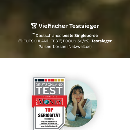
🏆 Vielfacher Testsieger
*
Deutschlands
beste Singlebörse
("DEUTSCHLAND TEST", FOCUS 30/22),
Testsieger
Partnerbörsen (Netzwelt.de)