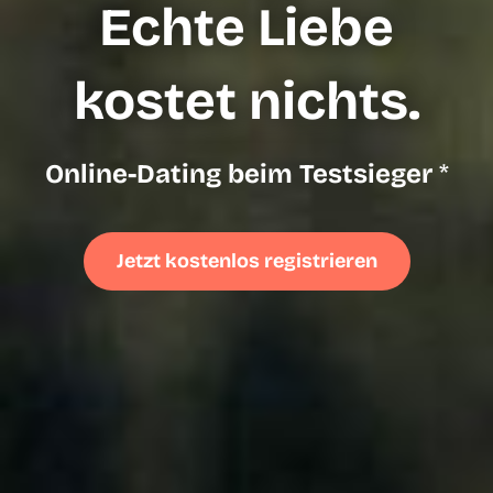
Echte Liebe
kostet nichts.
Online-Dating beim Testsieger
*
Jetzt kostenlos registrieren